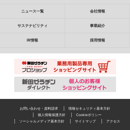
ニュース一覧
会社情報
サステナビリティ
事業紹介
IR情報
採用情報
お問い合わせ・資料請求
情報セキュリティ基本方針
個人情報保護方針
Cookieポリシー
ソーシャルメディア基本方針
サイトマップ
アクセス