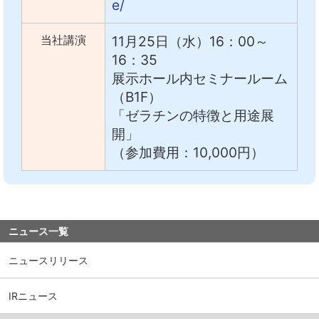
e/
当社講演
11月25日（水）16：00～
16：35
展示ホール内セミナールーム
（B1F）
「ゼラチンの特徴と用途展
開」
（参加費用：10,000円）
ニュース一覧
ニュースリリース
IRニュース