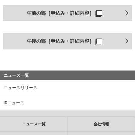
午前の部［申込み・詳細内容］
午後の部［申込み・詳細内容］
ニュース一覧
ニュースリリース
IRニュース
ニュース一覧
会社情報