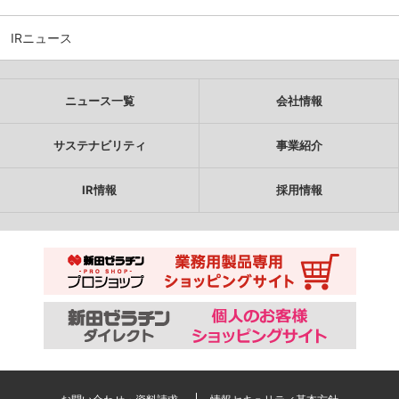
IRニュース
ニュース一覧
会社情報
サステナビリティ
事業紹介
IR情報
採用情報