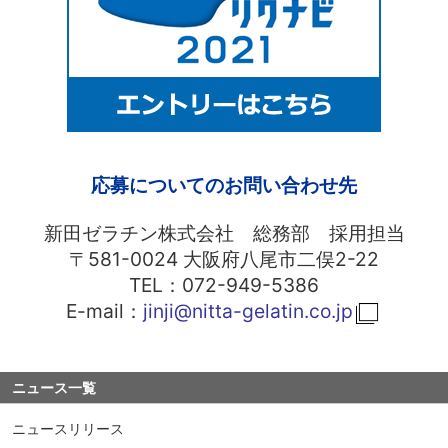
中文
アクセス
応募についてのお問い合わせ先
新田ゼラチン株式会社 総務部 採用担当
〒581-0024 大阪府八尾市二俣2-22
TEL：072-949-5386
E-mail：
jinji@nitta-gelatin.co.jp
ニュース一覧
ニュースリリース