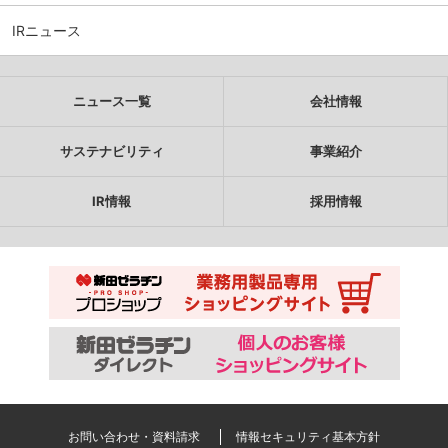
IRニュース
ニュース一覧
会社情報
サステナビリティ
事業紹介
IR情報
採用情報
お問い合わせ・資料請求
情報セキュリティ基本方針