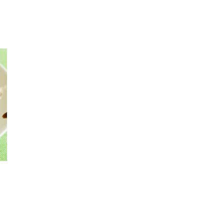
電子公告
免責事項