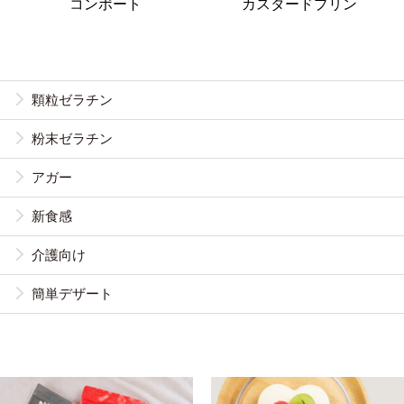
コンポート
カスタードプリン
顆粒ゼラチン
粉末ゼラチン
アガー
新食感
介護向け
簡単デザート