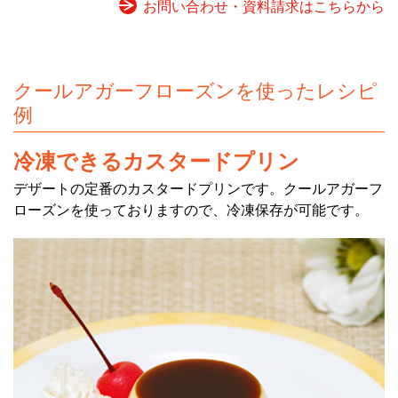
お問い合わせ・資料請求はこちらから
クールアガーフローズンを使ったレシピ
例
冷凍できるカスタードプリン
デザートの定番のカスタードプリンです。クールアガーフ
ローズンを使っておりますので、冷凍保存が可能です。