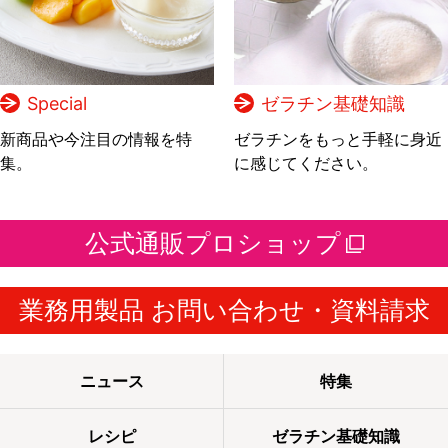
Special
ゼラチン基礎知識
新商品や今注目の情報を特
ゼラチンをもっと手軽に身近
集。
に感じてください。
公式通販プロショップ
業務用製品 お問い合わせ・資料請求
ニュース
特集
レシピ
ゼラチン基礎知識