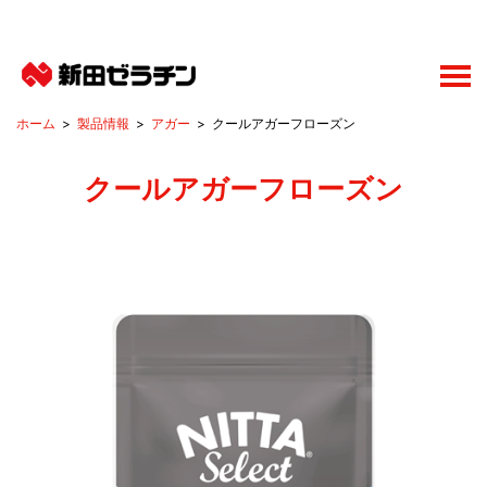
製品情報
アガー
クールアガーフローズン
クールアガーフローズン