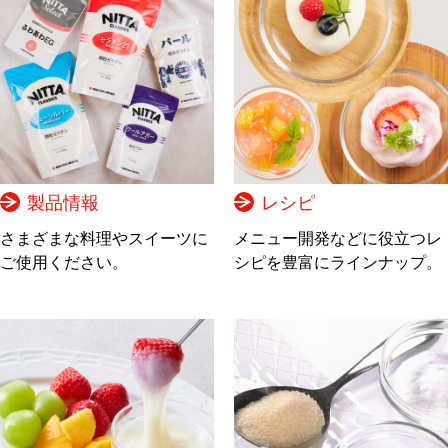
製品情報
レシピ
さまざまな料理やスイーツに
メニュー開発などに役立つレ
ご使用ください。
シピを豊富にラインナップ。