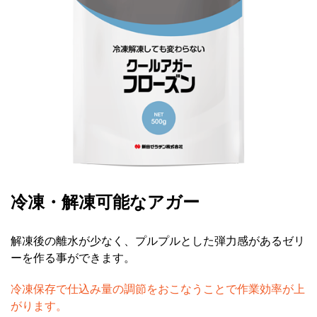
冷凍・解凍可能なアガー
解凍後の離水が少なく、プルプルとした弾力感があるゼリ
ーを作る事ができます。
冷凍保存で仕込み量の調節をおこなうことで作業効率が上
がります。