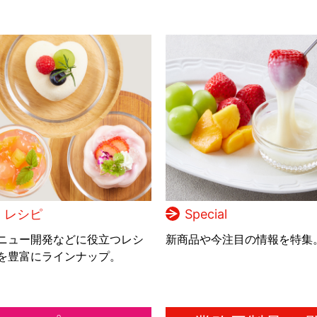
レシピ
Special
ニュー開発などに役立つレシ
新商品や今注目の情報を特集
を豊富にラインナップ。