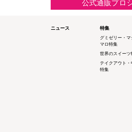
公式通販プロ
ニュース
特集
グミゼリー・マ
マロ特集
世界のスイーツ
テイクアウト・
特集