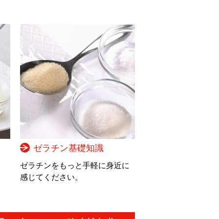
ゼラチン基礎知識
。
ゼラチンをもっと手軽に身近に
感じてください。