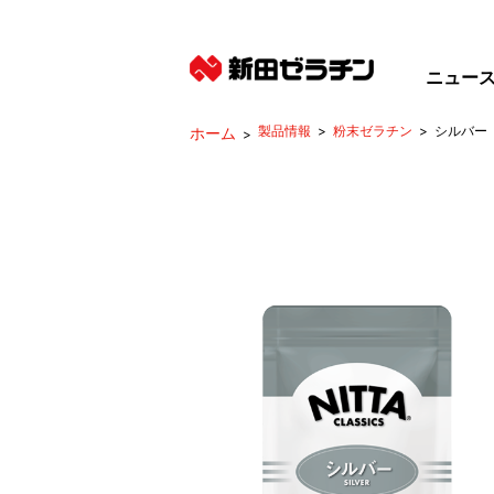
ニュー
製品情報
粉末ゼラチン
シルバー