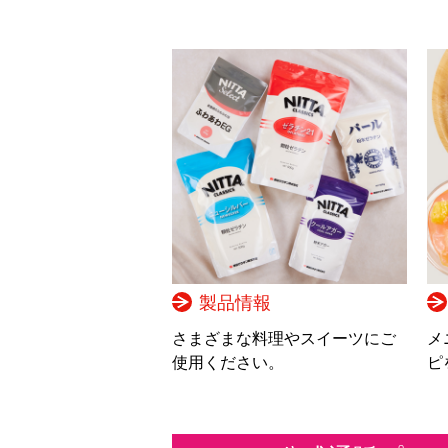
製品情報
さまざまな料理やスイーツにご
メ
使用ください。
ピ