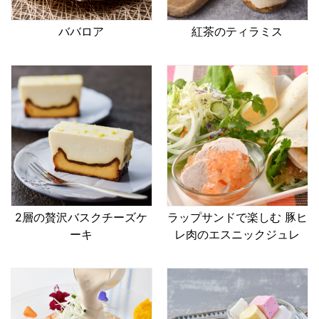
ババロア
紅茶のティラミス
2層の贅沢バスクチーズケ
ラップサンドで楽しむ 豚ヒ
ーキ
レ肉のエスニックジュレ