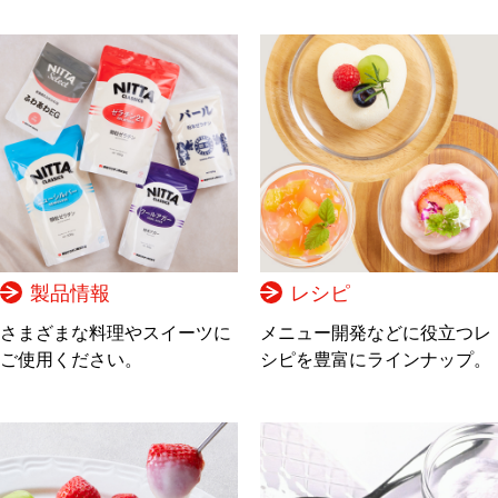
製品情報
レシピ
さまざまな料理やスイーツに
メニュー開発などに役立つレ
ご使用ください。
シピを豊富にラインナップ。