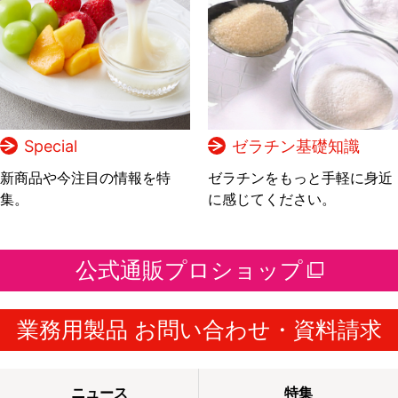
Special
ゼラチン基礎知識
新商品や今注目の情報を特
ゼラチンをもっと手軽に身近
集。
に感じてください。
公式通販プロショップ
業務用製品 お問い合わせ・資料請求
ニュース
特集