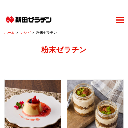
レシピ
粉末ゼラチン
粉末ゼラチン