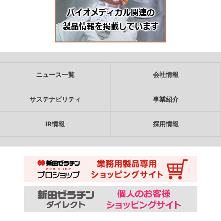
ニュース一覧
会社情報
サステナビリティ
事業紹介
IR情報
採用情報