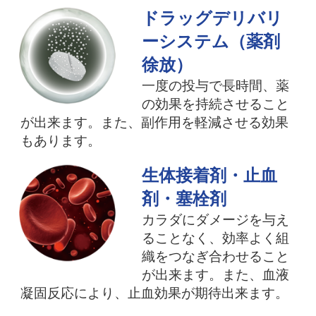
ドラッグデリバリ
ーシステム（薬剤
徐放）
一度の投与で長時間、薬
の効果を持続させること
が出来ます。また、副作用を軽減させる効果
もあります。
生体接着剤・止血
剤・塞栓剤
カラダにダメージを与え
ることなく、効率よく組
織をつなぎ合わせること
が出来ます。また、血液
凝固反応により、止血効果が期待出来ます。