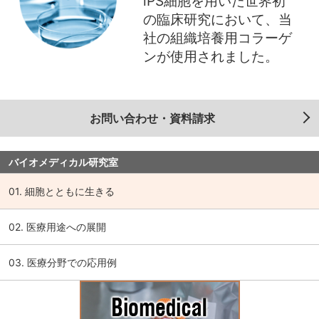
iPS細胞を用いた世界初
の臨床研究において、当
社の組織培養用コラーゲ
ンが使用されました。
お問い合わせ・資料請求
バイオメディカル研究室
01. 細胞とともに生きる
02. 医療用途への展開
03. 医療分野での応用例