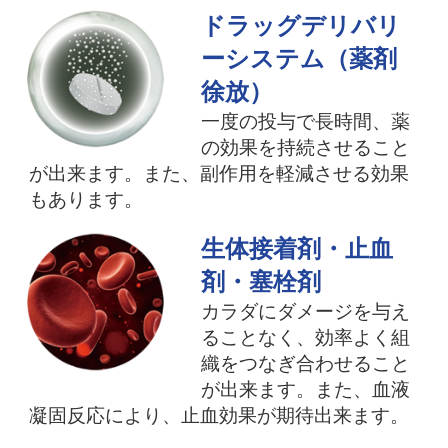
ドラッグデリバリ
ーシステム（薬剤
徐放）
一度の投与で長時間、薬
の効果を持続させること
が出来ます。また、副作用を軽減させる効果
もあります。
生体接着剤・止血
剤・塞栓剤
カラダにダメージを与え
ることなく、効率よく組
織をつなぎ合わせること
が出来ます。また、血液
凝固反応により、止血効果が期待出来ます。