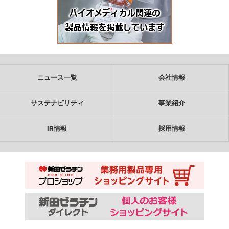
ニュース一覧
会社情報
サステナビリティ
事業紹介
IR情報
採用情報