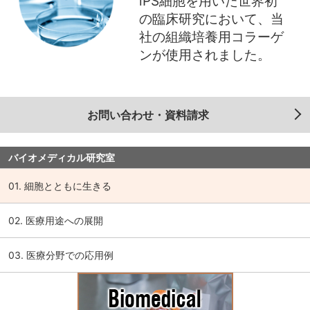
iPS細胞を用いた世界初
の臨床研究において、当
社の組織培養用コラーゲ
ンが使用されました。
お問い合わせ・資料請求
バイオメディカル研究室
01. 細胞とともに生きる
02. 医療用途への展開
03. 医療分野での応用例