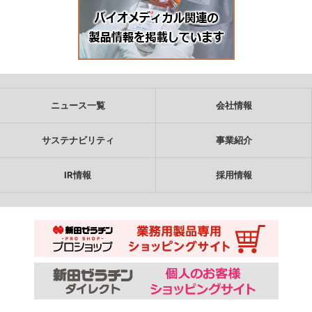
ニュース一覧
会社情報
サステナビリティ
事業紹介
IR情報
採用情報