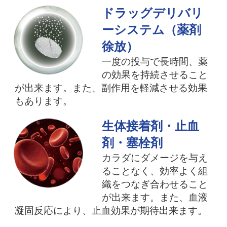
ドラッグデリバリ
ーシステム（薬剤
徐放）
一度の投与で長時間、薬
の効果を持続させること
が出来ます。また、副作用を軽減させる効果
もあります。
生体接着剤・止血
剤・塞栓剤
カラダにダメージを与え
ることなく、効率よく組
織をつなぎ合わせること
が出来ます。また、血液
凝固反応により、止血効果が期待出来ます。