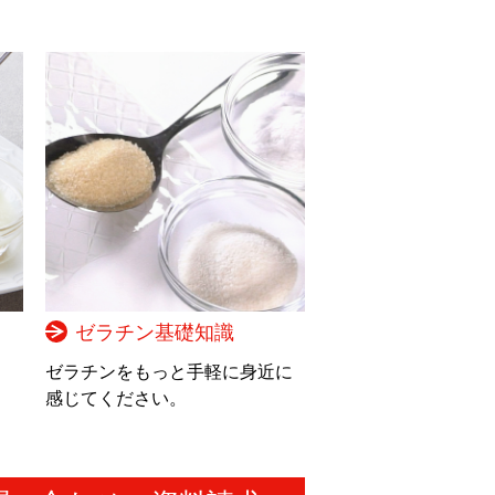
ゼラチン基礎知識
。
ゼラチンをもっと手軽に身近に
感じてください。