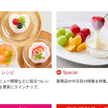
レシピ
Special
ニュー開発などに役立つレシ
新商品や今注目の情報を特集
を豊富にラインナップ。