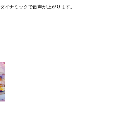
ダイナミックで歓声が上がります。