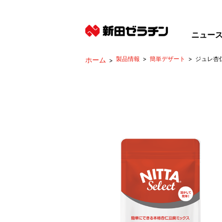
ニュー
製品情報
簡単デザート
ジュレ杏