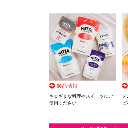
製品情報
さまざまな料理やスイーツにご
メ
使用ください。
ピ