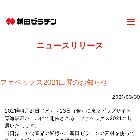
ニュースリリース
ファベックス2021出展のお知らせ
2021/03/30
2021年4月21日（水）～23日（金）に東京ビッグサイト
青海展示ホールにて開催される、ファベックス2021に出
展いたします。
当日は、外食業界の皆様へ、新田ゼラチンの素材を使って