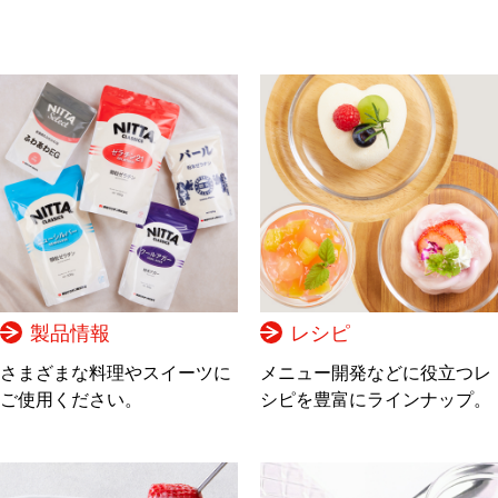
製品情報
レシピ
さまざまな料理やスイーツに
メニュー開発などに役立つレ
ご使用ください。
シピを豊富にラインナップ。