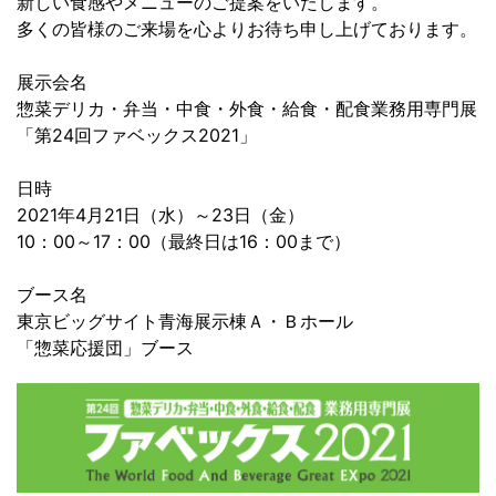
新しい食感やメニューのご提案をいたします。
多くの皆様のご来場を心よりお待ち申し上げております。
展示会名
惣菜デリカ・弁当・中食・外食・給食・配食業務用専門展
「第24回ファベックス2021」
日時
2021年4月21日（水）～23日（金）
10：00～17：00（最終日は16：00まで）
ブース名
東京ビッグサイト青海展示棟Ａ・Ｂホール
「惣菜応援団」ブース