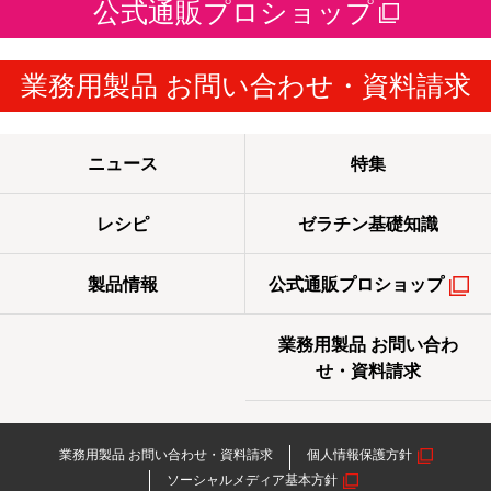
公式通販プロショップ
業務用製品 お問い合わせ・資料請求
ニュース
特集
レシピ
ゼラチン基礎知識
製品情報
公式通販プロショップ
業務用製品 お問い合わ
せ・資料請求
業務用製品 お問い合わせ・資料請求
個人情報保護方針
ソーシャルメディア基本方針