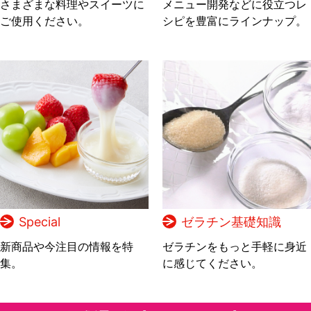
さまざまな料理やスイーツに
メニュー開発などに役立つレ
ご使用ください。
シピを豊富にラインナップ。
Special
ゼラチン基礎知識
新商品や今注目の情報を特
ゼラチンをもっと手軽に身近
集。
に感じてください。