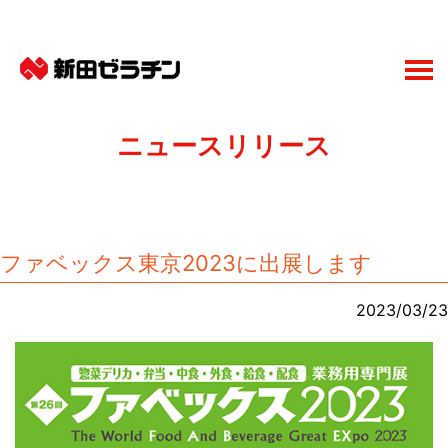
ニュースリリース
ファベックス東京2023に出展します
2023/03/23