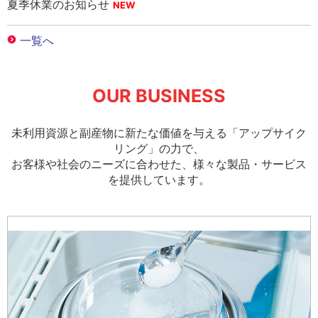
夏季休業のお知らせ
OUR BUSINESS
未利用資源と副産物に新たな価値を与える「アップサイク
リング」の力で、
お客様や社会のニーズに合わせた、様々な製品・サービス
を提供しています。