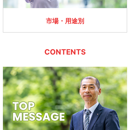
市場・用途別
CONTENTS