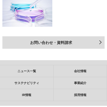
お問い合わせ・資料請求
ニュース一覧
会社情報
サステナビリティ
事業紹介
IR情報
採用情報