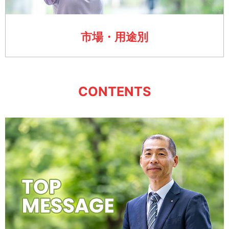
市場・用途別
CONTENTS