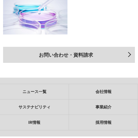
お問い合わせ・資料請求
ニュース一覧
会社情報
サステナビリティ
事業紹介
IR情報
採用情報