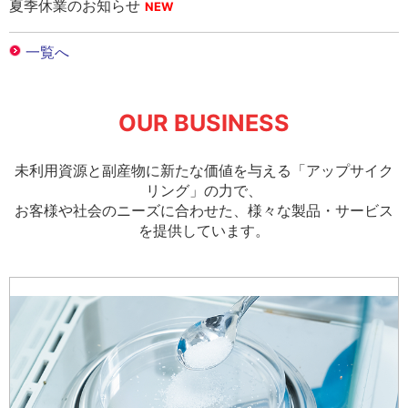
夏季休業のお知らせ
OUR BUSINESS
未利用資源と副産物に新たな価値を与える「アップサイク
リング」の力で、
お客様や社会のニーズに合わせた、様々な製品・サービス
を提供しています。