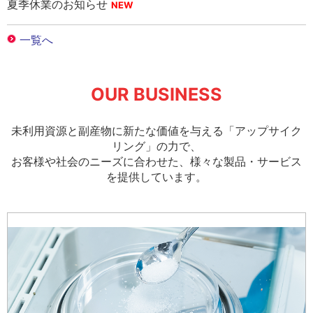
夏季休業のお知らせ
OUR BUSINESS
未利用資源と副産物に新たな価値を与える「アップサイク
リング」の力で、
お客様や社会のニーズに合わせた、様々な製品・サービス
を提供しています。