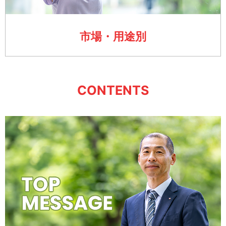
市場・用途別
CONTENTS