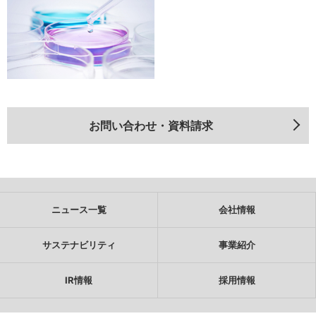
お問い合わせ・資料請求
ニュース一覧
会社情報
サステナビリティ
事業紹介
IR情報
採用情報