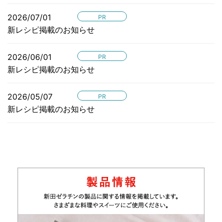
2026/07/01
PR
新レシピ掲載のお知らせ
2026/06/01
PR
新レシピ掲載のお知らせ
2026/05/07
PR
新レシピ掲載のお知らせ