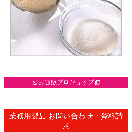
業務用製品 お問い合わせ・資料請
求