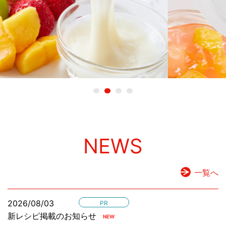
NEWS
一覧へ
2026/08/03
PR
新レシピ掲載のお知らせ