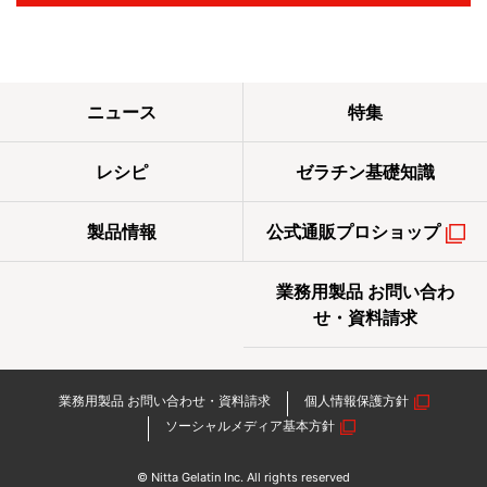
ニュース
特集
レシピ
ゼラチン基礎知識
製品情報
公式通販プロショップ
業務用製品 お問い合わ
せ・資料請求
業務用製品 お問い合わせ・資料請求
個人情報保護方針
ソーシャルメディア基本方針
© Nitta Gelatin Inc. All rights reserved