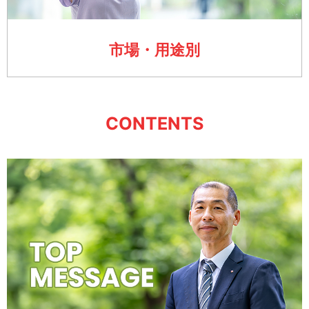
市場・用途別
CONTENTS