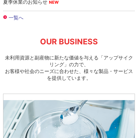
夏季休業のお知らせ
OUR BUSINESS
未利用資源と副産物に新たな価値を与える「アップサイク
リング」の力で、
お客様や社会のニーズに合わせた、様々な製品・サービス
を提供しています。