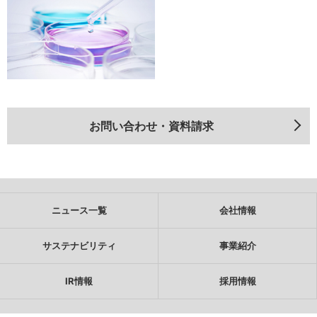
お問い合わせ・資料請求
ニュース一覧
会社情報
サステナビリティ
事業紹介
IR情報
採用情報