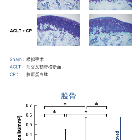
Sham :
模拟手术
ACLT :
前交叉韧带横断面
CP :
胶原蛋白肽