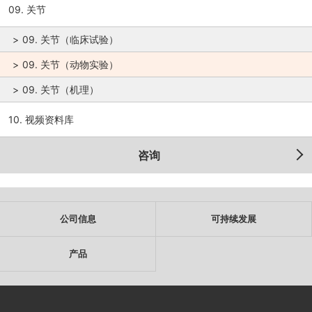
09. 关节
09. 关节（临床试验）
09. 关节（动物实验）
09. 关节（机理）
10. 视频资料库
咨询
公司信息
可持续发展
产品