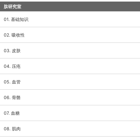
肽研究室
01. 基础知识
02. 吸收性
03. 皮肤
04. 压疮
05. 血管
06. 骨骼
07. 血糖
08. 肌肉