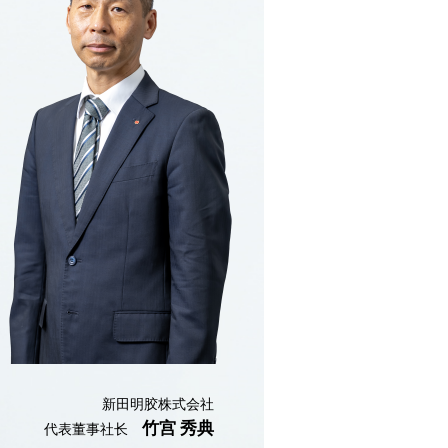
新田明胶株式会社
竹宫 秀典
代表董事社长