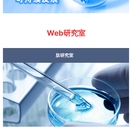
Web研究室
肽研究室