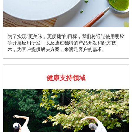
为了实现“更美味，更便捷”的目标，我们将通过使用明胶
等开展应用研发，以及通过独特的产品开发和配方技
术，为客户提供解决方案，来满足客户的需求。
健康支持领域