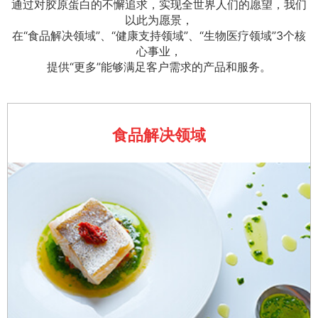
通过对胶原蛋白的不懈追求，实现全世界人们的愿望，我们
以此为愿景，
在“食品解决领域”、“健康支持领域”、“生物医疗领域”3个核
心事业，
提供“更多”能够满足客户需求的产品和服务。
食品解决领域