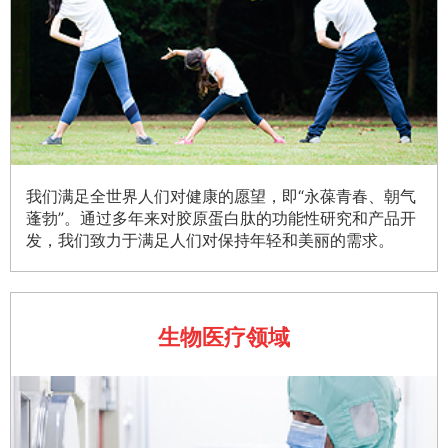
我们满足全世界人们对健康的愿望，即“永葆青春、朝气
蓬勃”。通过多年来对胶原蛋白肽的功能性研究和产品开
发，我们致力于满足人们对保持年轻和美丽的需求。
生物医疗领域