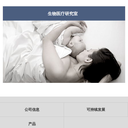
生物医疗研究室
公司信息
可持续发展
产品