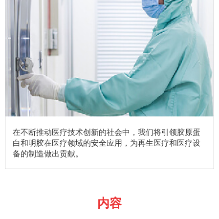
在不断推动医疗技术创新的社会中，我们将引领胶原蛋
白和明胶在医疗领域的安全应用，为再生医疗和医疗设
备的制造做出贡献。
内容